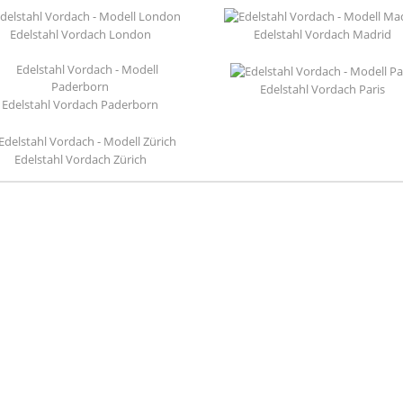
Edelstahl Vordach London
Edelstahl Vordach Madrid
Edelstahl Vordach Paris
Edelstahl Vordach Paderborn
Edelstahl Vordach Zürich