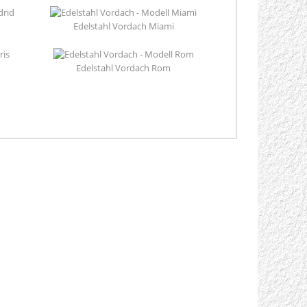
Edelstahl Vordach Miami
Edelstahl Vordach Rom