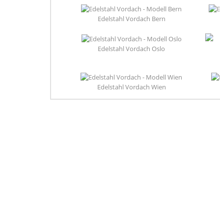
Edelstahl Vordach Bern
Edelstahl Vordach Oslo
Edelstahl Vordach Wien